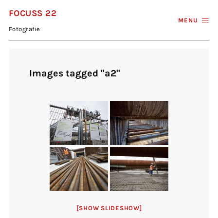
FOCUSS 22
MENU
Fotografie
Images tagged "a2"
[SHOW SLIDESHOW]