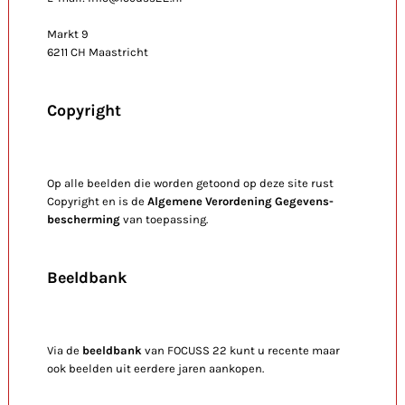
Markt 9
6211 CH Maastricht
Copyright
Op alle beelden die worden getoond op deze site rust
Copyright en is de
Algemene Verordening Gegevens-
bescherming
van toepassing.
Beeldbank
Via de
beeldbank
van FOCUSS 22 kunt u recente maar
ook beelden uit eerdere jaren aankopen.