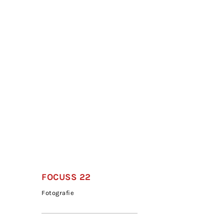
FOCUSS 22
Fotografie