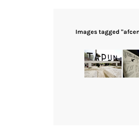
Images tagged "afcen