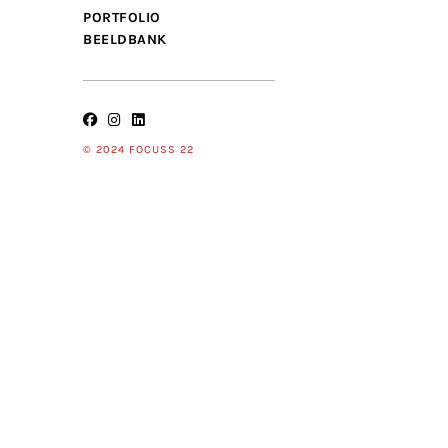
PORTFOLIO
BEELDBANK
© 2024 FOCUSS 22