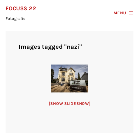
FOCUSS 22
MENU
Fotografie
Images tagged "nazi"
[SHOW SLIDESHOW]