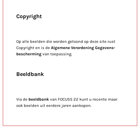
Copyright
Op alle beelden die worden getoond op deze site rust
Copyright en is de
Algemene Verordening Gegevens-
bescherming
van toepassing.
Beeldbank
Via de
beeldbank
van FOCUSS 22 kunt u recente maar
ook beelden uit eerdere jaren aankopen.