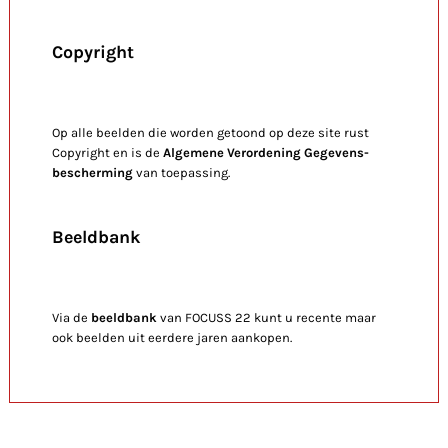
Copyright
Op alle beelden die worden getoond op deze site rust
Copyright en is de
Algemene Verordening Gegevens-
bescherming
van toepassing.
Beeldbank
Via de
beeldbank
van FOCUSS 22 kunt u recente maar
ook beelden uit eerdere jaren aankopen.