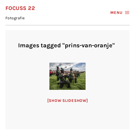
FOCUSS 22
MENU
Fotografie
Images tagged "prins-van-oranje"
[SHOW SLIDESHOW]