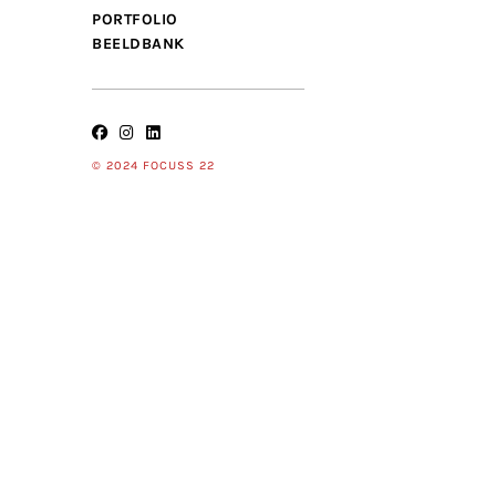
PORTFOLIO
BEELDBANK
© 2024 FOCUSS 22