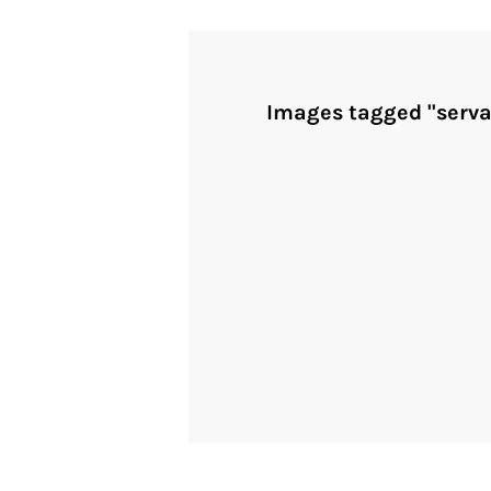
Images tagged "serva