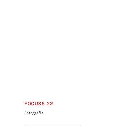
FOCUSS 22
Fotografie