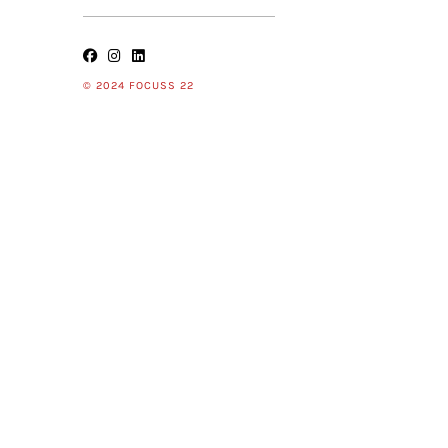
© 2024 FOCUSS 22