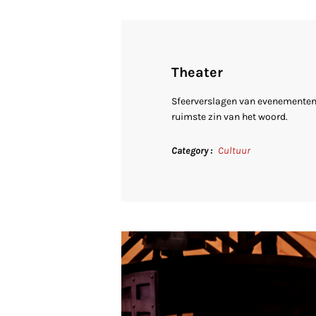
Theater
Sfeerverslagen van evenementen,
ruimste zin van het woord.
Category
Cultuur