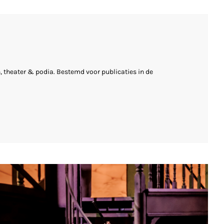
 theater & podia. Bestemd voor publicaties in de