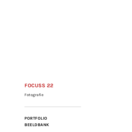
FOCUSS 22
Fotografie
PORTFOLIO
BEELDBANK